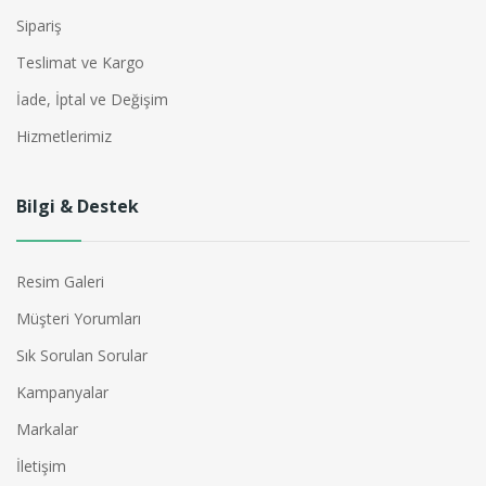
Sipariş
Teslimat ve Kargo
İade, İptal ve Değişim
Hizmetlerimiz
Bilgi & Destek
Resim Galeri
Müşteri Yorumları
Sık Sorulan Sorular
Kampanyalar
Markalar
İletişim