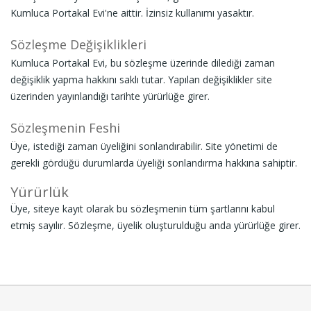
Kumluca Portakal Evi'ne aittir. İzinsiz kullanımı yasaktır.
Sözleşme Değişiklikleri
Kumluca Portakal Evi, bu sözleşme üzerinde dilediği zaman
değişiklik yapma hakkını saklı tutar. Yapılan değişiklikler site
üzerinden yayınlandığı tarihte yürürlüğe girer.
Sözleşmenin Feshi
Üye, istediği zaman üyeliğini sonlandırabilir. Site yönetimi de
gerekli gördüğü durumlarda üyeliği sonlandırma hakkına sahiptir.
Yürürlük
Üye, siteye kayıt olarak bu sözleşmenin tüm şartlarını kabul
etmiş sayılır. Sözleşme, üyelik oluşturulduğu anda yürürlüğe girer.