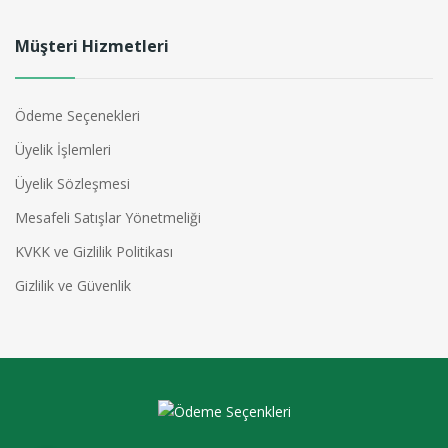
Müşteri Hizmetleri
Ödeme Seçenekleri
Üyelik İşlemleri
Üyelik Sözleşmesi
Mesafeli Satışlar Yönetmeliği
KVKK ve Gizlilik Politikası
Gizlilik ve Güvenlik