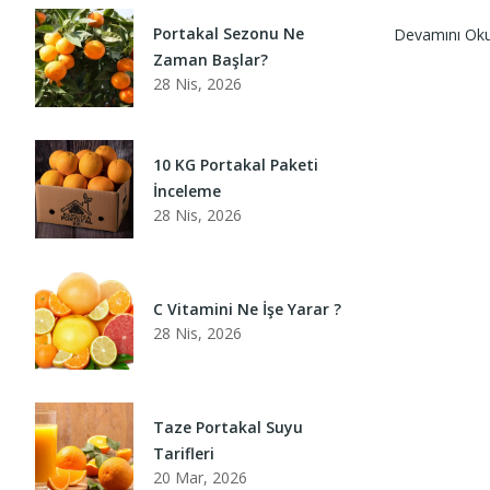
Portakal Sezonu Ne
Devamını Ok
Zaman Başlar?
28 Nis, 2026
10 KG Portakal Paketi
İnceleme
28 Nis, 2026
C Vitamini Ne İşe Yarar ?
28 Nis, 2026
Taze Portakal Suyu
Tarifleri
20 Mar, 2026