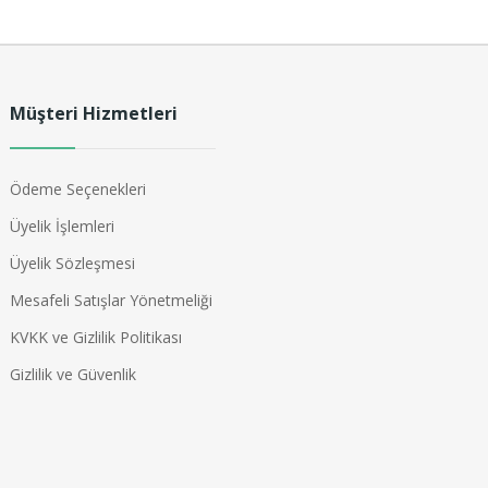
Müşteri Hizmetleri
Ödeme Seçenekleri
Üyelik İşlemleri
Üyelik Sözleşmesi
Mesafeli Satışlar Yönetmeliği
KVKK ve Gizlilik Politikası
Gizlilik ve Güvenlik