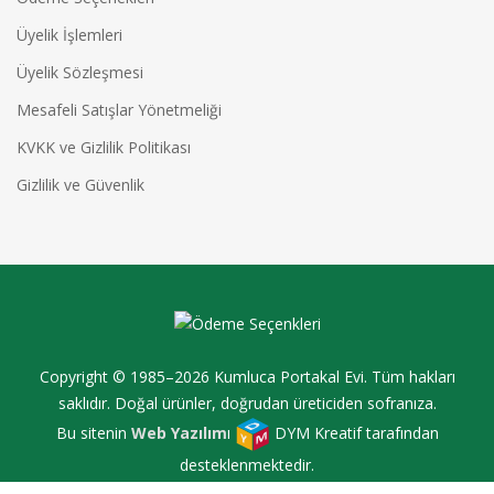
Üyelik İşlemleri
Üyelik Sözleşmesi
Mesafeli Satışlar Yönetmeliği
KVKK ve Gizlilik Politikası
Gizlilik ve Güvenlik
Copyright © 1985–2026 Kumluca Portakal Evi. Tüm hakları
saklıdır. Doğal ürünler, doğrudan üreticiden sofranıza.
Bu sitenin
Web Yazılım
ı
DYM Kreatif tarafından
desteklenmektedir.