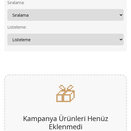
Sıralama:
Listeleme:
🎁
Kampanya Ürünleri Henüz
Eklenmedi