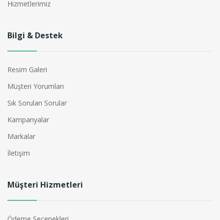
Hizmetlerimiz
Bilgi & Destek
Resim Galeri
Müşteri Yorumları
Sık Sorulan Sorular
Kampanyalar
Markalar
İletişim
Müşteri Hizmetleri
Ödeme Seçenekleri