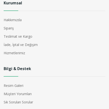
Kurumsal
Hakkımızda
Sipariş
Teslimat ve Kargo
İade, İptal ve Değişim
Hizmetlerimiz
Bilgi & Destek
Resim Galeri
Müşteri Yorumları
Sık Sorulan Sorular