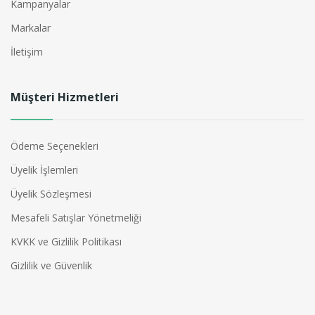
Kampanyalar
Markalar
İletişim
Müşteri Hizmetleri
Ödeme Seçenekleri
Üyelik İşlemleri
Üyelik Sözleşmesi
Mesafeli Satışlar Yönetmeliği
KVKK ve Gizlilik Politikası
Gizlilik ve Güvenlik