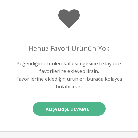
Henüz Favori Ürünün Yok
Beğendiğin ürünleri kalp simgesine tıklayarak
favorilerine ekleyebilirsin.
Favorilerine eklediğin ürünleri burada kolayca
bulabilirsin.
ALIŞVERIŞE DEVAM ET