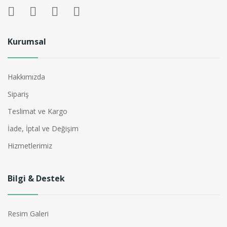
Kurumsal
Hakkımızda
Sipariş
Teslimat ve Kargo
İade, İptal ve Değişim
Hizmetlerimiz
Bilgi & Destek
Resim Galeri