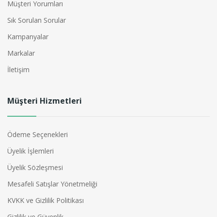
Müşteri Yorumları
Sık Sorulan Sorular
Kampanyalar
Markalar
İletişim
Müşteri Hizmetleri
Ödeme Seçenekleri
Üyelik İşlemleri
Üyelik Sözleşmesi
Mesafeli Satışlar Yönetmeliği
KVKK ve Gizlilik Politikası
Gizlilik ve Güvenlik