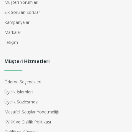
Müşteri Yorumları
Sık Sorulan Sorular
Kampanyalar
Markalar
İletişim
Müşteri Hizmetleri
Ödeme Seçenekleri
Üyelik İşlemleri
Üyelik Sözleşmesi
Mesafeli Satışlar Yönetmeliği
KVKK ve Gizlilik Politikası
Gizlilik ve Güvenlik