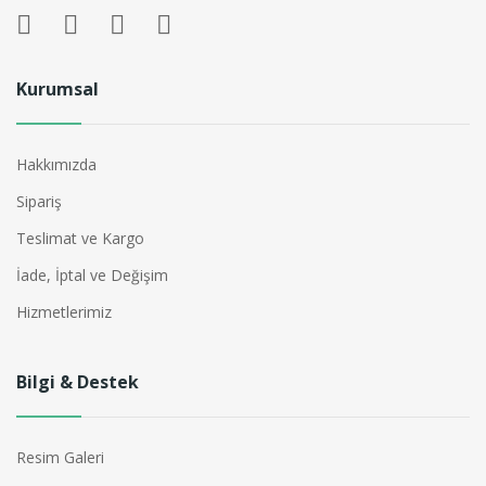
Kurumsal
Hakkımızda
Sipariş
Teslimat ve Kargo
İade, İptal ve Değişim
Hizmetlerimiz
Bilgi & Destek
Resim Galeri